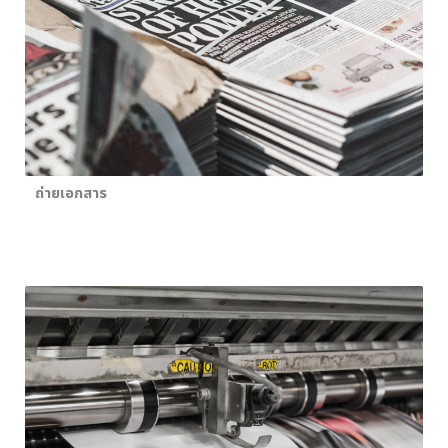
ถ่ายเอกสาร