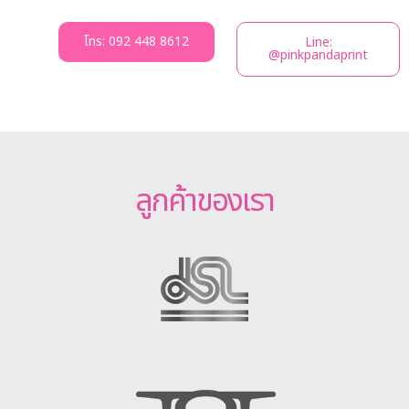
โทร: 092 448 8612
Line:
@pinkpandaprint
ลูกค้าของเรา