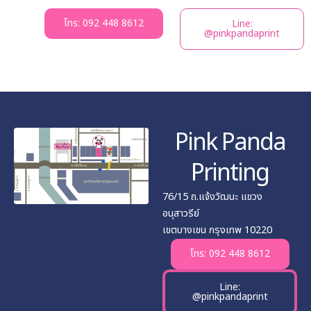
โทร: 092 448 8612
Line:
@pinkpandaprint
Pink Panda
Printing
76/15 ถ.แจ้งวัฒนะ แขวง
อนุสาวรีย์
เขตบางเขน กรุงเทพ 10220
โทร: 092 448 8612
Line:
@pinkpandaprint