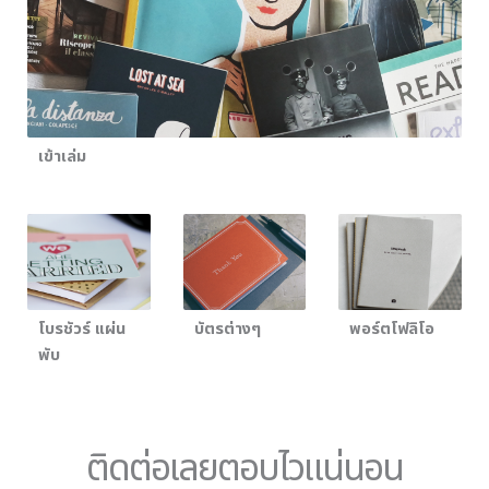
เข้าเล่ม
โบรชัวร์ แผ่น
บัตรต่างๆ
พอร์ตโฟลิโอ
พับ
ติดต่อเลยตอบไวแน่นอน