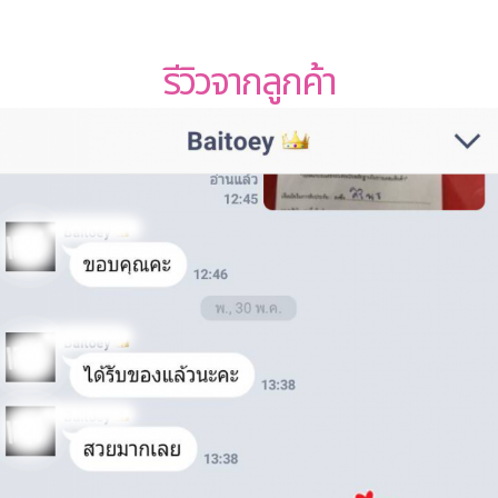
รีวิวจากลูกค้า