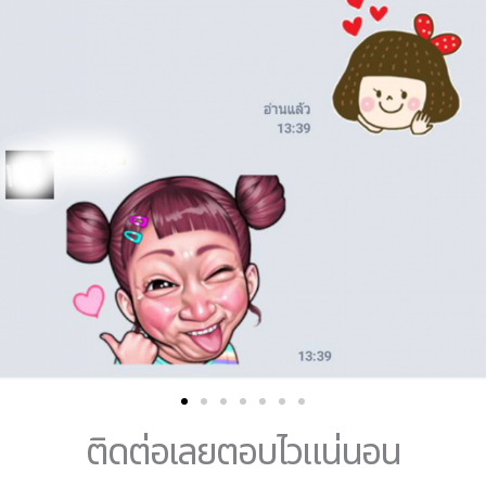
ติดต่อเลยตอบไวแน่นอน